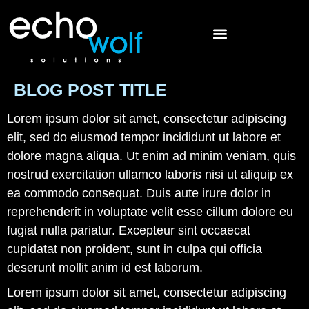
BLOG POST TITLE
Lorem ipsum dolor sit amet, consectetur adipiscing
elit, sed do eiusmod tempor incididunt ut labore et
dolore magna aliqua. Ut enim ad minim veniam, quis
nostrud exercitation ullamco laboris nisi ut aliquip ex
ea commodo consequat. Duis aute irure dolor in
reprehenderit in voluptate velit esse cillum dolore eu
fugiat nulla pariatur. Excepteur sint occaecat
cupidatat non proident, sunt in culpa qui officia
deserunt mollit anim id est laborum.
Lorem ipsum dolor sit amet, consectetur adipiscing