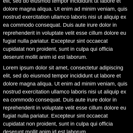
elit, sed do eiusmod tempor incididunt ut labore et
dolore magna aliqua. Ut enim ad minim veniam, quis
nostrud exercitation ullamco laboris nisi ut aliquip ex
ea commodo consequat. Duis aute irure dolor in
reprehenderit in voluptate velit esse cillum dolore eu
fugiat nulla pariatur. Excepteur sint occaecat
cupidatat non proident, sunt in culpa qui officia
deserunt mollit anim id est laborum.
Lorem ipsum dolor sit amet, consectetur adipiscing
elit, sed do eiusmod tempor incididunt ut labore et
dolore magna aliqua. Ut enim ad minim veniam, quis
nostrud exercitation ullamco laboris nisi ut aliquip ex
ea commodo consequat. Duis aute irure dolor in
reprehenderit in voluptate velit esse cillum dolore eu
fugiat nulla pariatur. Excepteur sint occaecat
cupidatat non proident, sunt in culpa qui officia
deserunt mollit anim id est laborum.